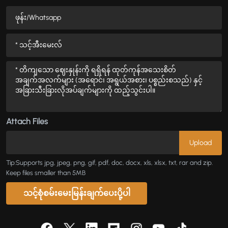
Attach Files
Tip:Supports jpg, jpeg, png, gif, pdf, doc, docx, xls, xlsx, txt, rar and zip.
Keep files smaller than 5MB
သင့်စုံစမ်းမေးမြန်းချက်ပေးပို့ပါ