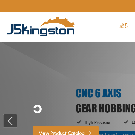
အိမ်
၁
View Product Catalog